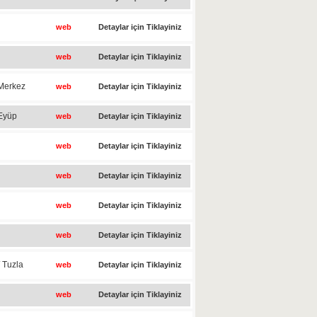
web
Detaylar için Tiklayiniz
web
Detaylar için Tiklayiniz
 Merkez
web
Detaylar için Tiklayiniz
 Eyüp
web
Detaylar için Tiklayiniz
web
Detaylar için Tiklayiniz
web
Detaylar için Tiklayiniz
web
Detaylar için Tiklayiniz
web
Detaylar için Tiklayiniz
 Tuzla
web
Detaylar için Tiklayiniz
web
Detaylar için Tiklayiniz