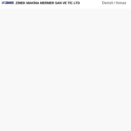
Denizli / Honaz
ZİMEK MAKİNA MERMER SAN VE TİC LTD