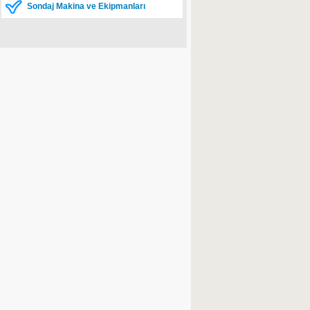
Sondaj Makina ve Ekipmanları