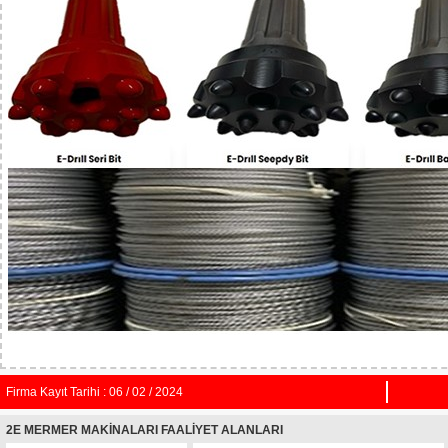
Firma Kayıt Tarihi : 06 / 02 / 2024
2E MERMER MAKİNALARI FAALİYET ALANLARI